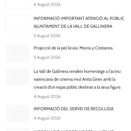
6 August 2026
INFORMACIÓ IMPORTANT ATENCIÓ AL PÚBLIC
AJUNTAMENT DE LA VALL DE GALLINERA
5 August 2026
Projecció de la pel·lícula ‘Moros y Cristianos
5 August 2026
La Vall de Gallinera rendeix homenatge a l’actriu
valenciana de cinema mut Anita Giner amb la
creació d’un espai públic destinat a la seua figura
4 August 2026
INFORMACIÓ DEL SERVEI DE RECOLLIDA
4 August 2026