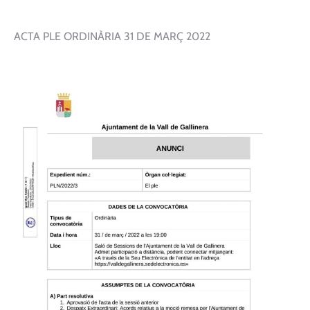
ACTA PLE ORDINÀRIA 31 DE MARÇ 2022