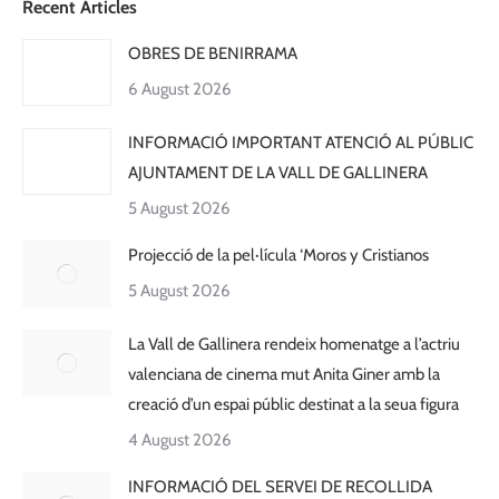
Recent Articles
OBRES DE BENIRRAMA
6 August 2026
INFORMACIÓ IMPORTANT ATENCIÓ AL PÚBLIC
AJUNTAMENT DE LA VALL DE GALLINERA
5 August 2026
Projecció de la pel·lícula ‘Moros y Cristianos
5 August 2026
La Vall de Gallinera rendeix homenatge a l’actriu
valenciana de cinema mut Anita Giner amb la
creació d’un espai públic destinat a la seua figura
4 August 2026
INFORMACIÓ DEL SERVEI DE RECOLLIDA