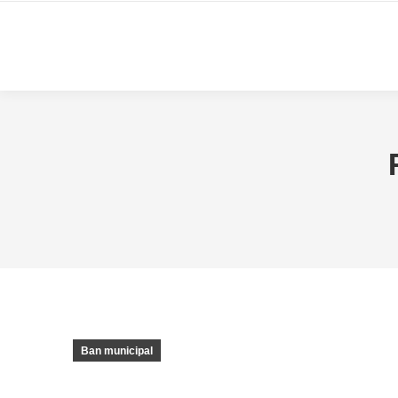
Ban municipal