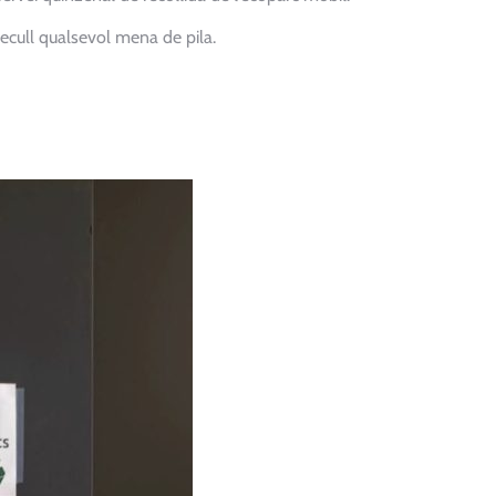
recull qualsevol mena de pila.