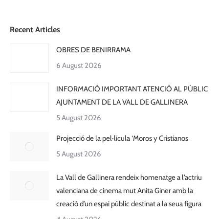
Recent Articles
OBRES DE BENIRRAMA
6 August 2026
INFORMACIÓ IMPORTANT ATENCIÓ AL PÚBLIC
AJUNTAMENT DE LA VALL DE GALLINERA
5 August 2026
Projecció de la pel·lícula ‘Moros y Cristianos
5 August 2026
La Vall de Gallinera rendeix homenatge a l’actriu
valenciana de cinema mut Anita Giner amb la
creació d’un espai públic destinat a la seua figura