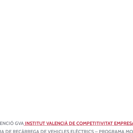
ENCIÓ GVA
INSTITUT VALENCIÀ DE COMPETITIVITAT EMPRES
RA DE RECÀRREGA DE VEHICLES ELÈCTRICS – PROGRAMA M