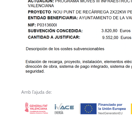
Amb l’ajuda de: