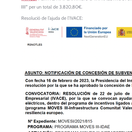
III”
per un total de 3.820,80€.
Resolució de l’ajuda de l’IVACE: