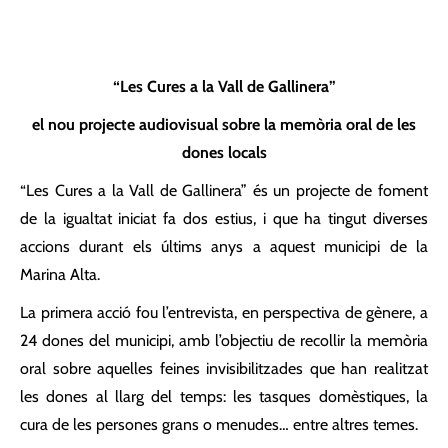
“Les Cures a la Vall de Gallinera”
el nou projecte audiovisual sobre la memòria oral de les
dones locals
“Les Cures a la Vall de Gallinera” és un projecte de foment
de la igualtat iniciat fa dos estius, i que ha tingut diverses
accions durant els últims anys a aquest municipi de la
Marina Alta.
La primera acció fou l’entrevista, en perspectiva de gènere, a
24 dones del municipi, amb l’objectiu de recollir la memòria
oral sobre aquelles feines invisibilitzades que han realitzat
les dones al llarg del temps: les tasques domèstiques, la
cura de les persones grans o menudes… entre altres temes.