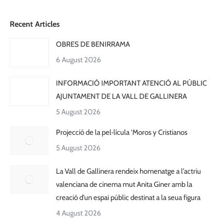
Recent Articles
OBRES DE BENIRRAMA
6 August 2026
INFORMACIÓ IMPORTANT ATENCIÓ AL PÚBLIC
AJUNTAMENT DE LA VALL DE GALLINERA
5 August 2026
Projecció de la pel·lícula ‘Moros y Cristianos
5 August 2026
La Vall de Gallinera rendeix homenatge a l’actriu
valenciana de cinema mut Anita Giner amb la
creació d’un espai públic destinat a la seua figura
4 August 2026