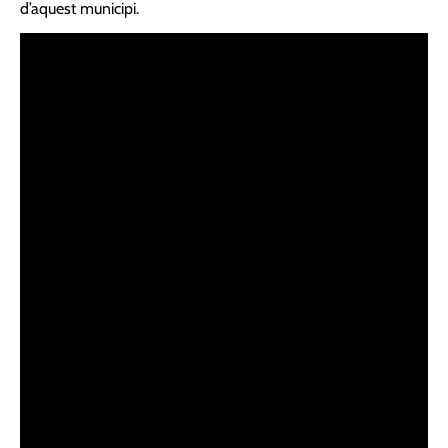
d’aquest municipi.