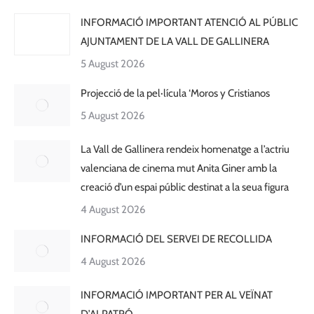
INFORMACIÓ IMPORTANT ATENCIÓ AL PÚBLIC
AJUNTAMENT DE LA VALL DE GALLINERA
5 August 2026
Projecció de la pel·lícula ‘Moros y Cristianos
5 August 2026
La Vall de Gallinera rendeix homenatge a l’actriu
valenciana de cinema mut Anita Giner amb la
creació d’un espai públic destinat a la seua figura
4 August 2026
INFORMACIÓ DEL SERVEI DE RECOLLIDA
4 August 2026
INFORMACIÓ IMPORTANT PER AL VEÏNAT