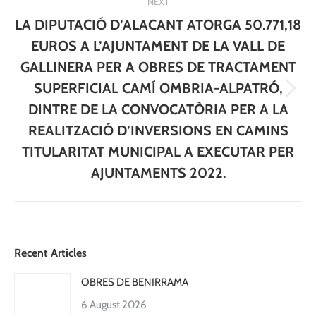
NEXT
LA DIPUTACIÓ D’ALACANT ATORGA 50.771,18
EUROS A L’AJUNTAMENT DE LA VALL DE
GALLINERA PER A OBRES DE TRACTAMENT
SUPERFICIAL CAMÍ OMBRIA-ALPATRÓ,
Next
DINTRE DE LA CONVOCATÒRIA PER A LA
post:
REALITZACIÓ D’INVERSIONS EN CAMINS
TITULARITAT MUNICIPAL A EXECUTAR PER
AJUNTAMENTS 2022.
Recent Articles
OBRES DE BENIRRAMA
6 August 2026