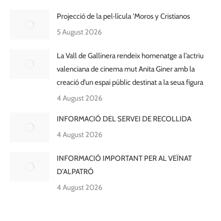
Projecció de la pel·lícula ‘Moros y Cristianos
5 August 2026
La Vall de Gallinera rendeix homenatge a l’actriu
valenciana de cinema mut Anita Giner amb la
creació d’un espai públic destinat a la seua figura
4 August 2026
INFORMACIÓ DEL SERVEI DE RECOLLIDA
4 August 2026
INFORMACIÓ IMPORTANT PER AL VEÏNAT
D’ALPATRÓ
4 August 2026