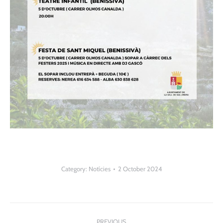
Category:
Notícies
2 October 2024
Post
PREVIOUS