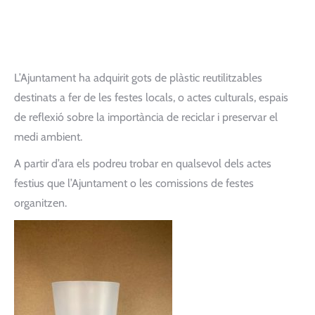
L’Ajuntament ha adquirit gots de plàstic reutilitzables
destinats a fer de les festes locals, o actes culturals, espais
de reflexió sobre la importància de reciclar i preservar el
medi ambient.
A partir d’ara els podreu trobar en qualsevol dels actes
festius que l’Ajuntament o les comissions de festes
organitzen.