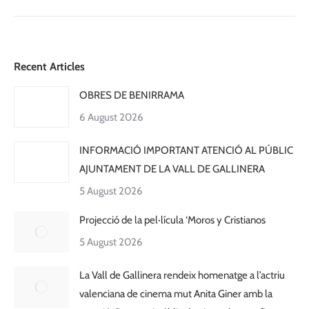
Recent Articles
OBRES DE BENIRRAMA
6 August 2026
INFORMACIÓ IMPORTANT ATENCIÓ AL PÚBLIC
AJUNTAMENT DE LA VALL DE GALLINERA
5 August 2026
Projecció de la pel·lícula ‘Moros y Cristianos
5 August 2026
La Vall de Gallinera rendeix homenatge a l’actriu
valenciana de cinema mut Anita Giner amb la