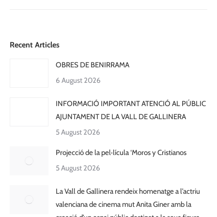
Recent Articles
OBRES DE BENIRRAMA
6 August 2026
INFORMACIÓ IMPORTANT ATENCIÓ AL PÚBLIC
AJUNTAMENT DE LA VALL DE GALLINERA
5 August 2026
Projecció de la pel·lícula ‘Moros y Cristianos
5 August 2026
La Vall de Gallinera rendeix homenatge a l’actriu
valenciana de cinema mut Anita Giner amb la