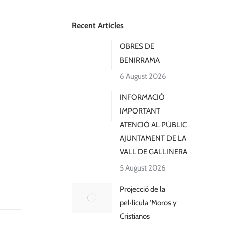
Recent Articles
OBRES DE
BENIRRAMA
6 August 2026
INFORMACIÓ
IMPORTANT
ATENCIÓ AL PÚBLIC
AJUNTAMENT DE LA
VALL DE GALLINERA
5 August 2026
Projecció de la
pel·lícula ‘Moros y
Cristianos