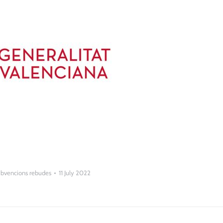
bvencions rebudes
11 July 2022