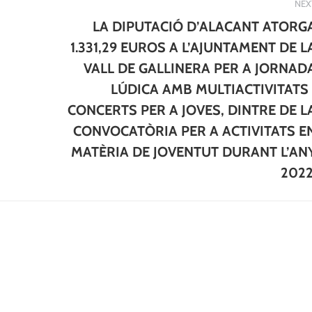
NEX
LA DIPUTACIÓ D’ALACANT ATORG
1.331,29 EUROS A L’AJUNTAMENT DE L
VALL DE GALLINERA PER A JORNAD
LÚDICA AMB MULTIACTIVITATS 
Next
CONCERTS PER A JOVES, DINTRE DE L
post:
CONVOCATÒRIA PER A ACTIVITATS E
MATÈRIA DE JOVENTUT DURANT L’AN
2022