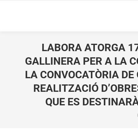
LABORA ATORGA 17
GALLINERA PER A LA 
LA CONVOCATÒRIA DE 
REALITZACIÓ D’OBRE
QUE ES DESTINARÀ