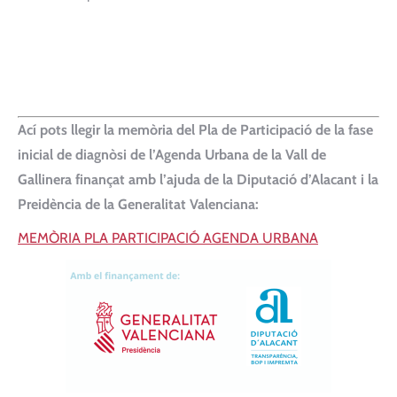
Ací pots llegir la memòria del Pla de Participació de la fase
inicial de diagnòsi de l’Agenda Urbana de la Vall de
Gallinera finançat amb l’ajuda de la Diputació d’Alacant i la
Preidència de la Generalitat Valenciana:
MEMÒRIA PLA PARTICIPACIÓ AGENDA URBANA