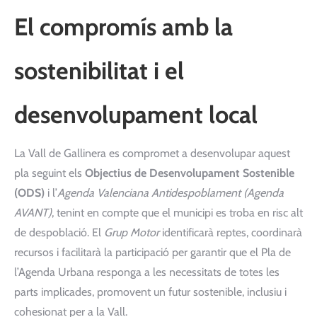
El compromís amb la
sostenibilitat i el
desenvolupament local
La Vall de Gallinera es compromet a desenvolupar aquest
pla seguint els
Objectius de Desenvolupament Sostenible
(ODS)
i l’
Agenda Valenciana Antidespoblament (Agenda
AVANT)
, tenint en compte que el municipi es troba en risc alt
de despoblació. El
Grup Motor
identificarà reptes, coordinarà
recursos i facilitarà la participació per garantir que el Pla de
l’Agenda Urbana responga a les necessitats de totes les
parts implicades, promovent un futur sostenible, inclusiu i
cohesionat per a la Vall.