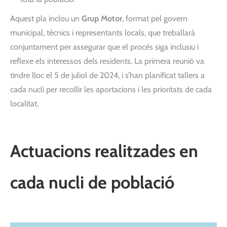
Aquest pla inclou un
Grup Motor
, format pel govern
municipal, tècnics i representants locals, que treballarà
conjuntament per assegurar que el procés siga inclusiu i
reflexe els interessos dels residents. La primera reunió va
tindre lloc el 5 de juliol de 2024, i s’han planificat tallers a
cada nucli per recollir les aportacions i les prioritats de cada
localitat.
Actuacions realitzades en
cada nucli de població