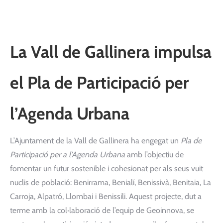
La Vall de Gallinera impulsa
el Pla de Participació per
l’Agenda Urbana
L’Ajuntament de la Vall de Gallinera ha engegat un
Pla de
Participació per a l’Agenda Urbana
amb l’objectiu de
fomentar un futur sostenible i cohesionat per als seus vuit
nuclis de població: Benirrama, Benialí, Benissivà, Benitaia, La
Carroja, Alpatró, Llombai i Benissili. Aquest projecte, dut a
terme amb la col·laboració de l’equip de Geoinnova, se