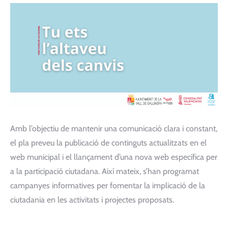
Amb l’objectiu de mantenir una comunicació clara i constant,
el pla preveu la publicació de continguts actualitzats en el
web municipal i el llançament d’una nova web específica per
a la participació ciutadana. Així mateix, s’han programat
campanyes informatives per fomentar la implicació de la
ciutadania en les activitats i projectes proposats.