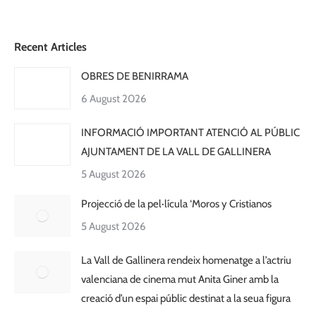
Recent Articles
OBRES DE BENIRRAMA
6 August 2026
INFORMACIÓ IMPORTANT ATENCIÓ AL PÚBLIC
AJUNTAMENT DE LA VALL DE GALLINERA
5 August 2026
Projecció de la pel·lícula ‘Moros y Cristianos
5 August 2026
La Vall de Gallinera rendeix homenatge a l’actriu
valenciana de cinema mut Anita Giner amb la
creació d’un espai públic destinat a la seua figura