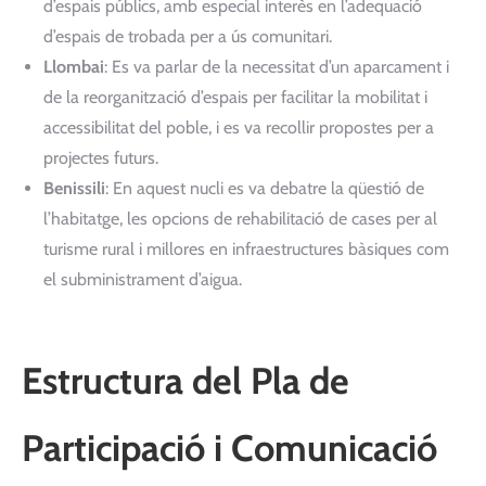
d’espais públics, amb especial interès en l’adequació
d’espais de trobada per a ús comunitari.
Llombai
: Es va parlar de la necessitat d’un aparcament i
de la reorganització d’espais per facilitar la mobilitat i
accessibilitat del poble, i es va recollir propostes per a
projectes futurs.
Benissili
: En aquest nucli es va debatre la qüestió de
l’habitatge, les opcions de rehabilitació de cases per al
turisme rural i millores en infraestructures bàsiques com
el subministrament d’aigua.
Estructura del Pla de
Participació i Comunicació