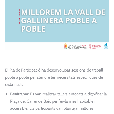
El Pla de Participació ha desenvolupat sessions de treball
poble a poble per atendre les necessitats específiques de
cada nucli:
Benirrama
: Es van realitzar tallers enfocats a dignificar la
Plaça del Carrer de Baix per fer-la més habitable i
accessible. Els participants van plantejar millores