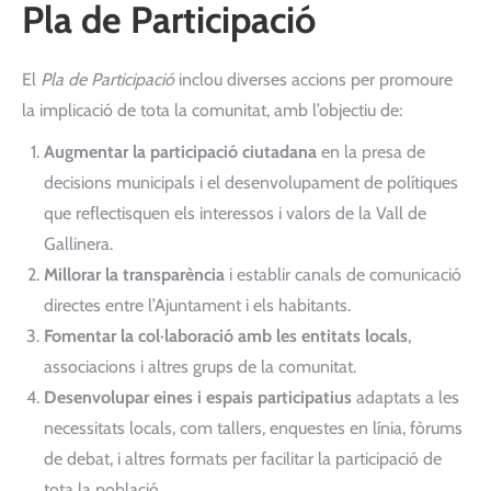
Pla de Participació
El
Pla de Participació
inclou diverses accions per promoure
la implicació de tota la comunitat, amb l’objectiu de:
Augmentar la participació ciutadana
en la presa de
decisions municipals i el desenvolupament de polítiques
que reflectisquen els interessos i valors de la Vall de
Gallinera.
Millorar la transparència
i establir canals de comunicació
directes entre l’Ajuntament i els habitants.
Fomentar la col·laboració amb les entitats locals
,
associacions i altres grups de la comunitat.
Desenvolupar eines i espais participatius
adaptats a les
necessitats locals, com tallers, enquestes en línia, fòrums
de debat, i altres formats per facilitar la participació de
tota la població.