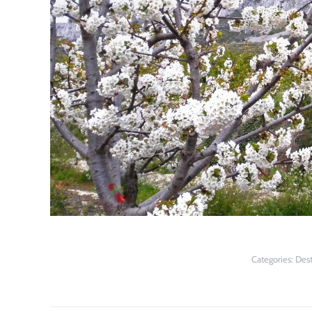
Categories:
Des