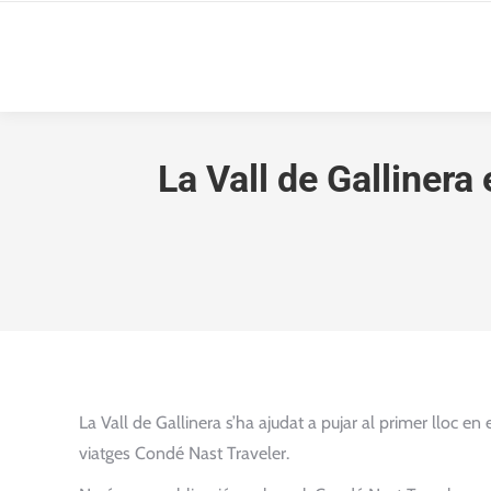
La Vall de Gallinera 
La Vall de Gallinera s’ha ajudat a pujar al primer lloc en
viatges Condé Nast Traveler.