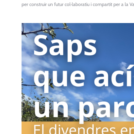
per construir un futur col·laboratiu i compartit per a la Va