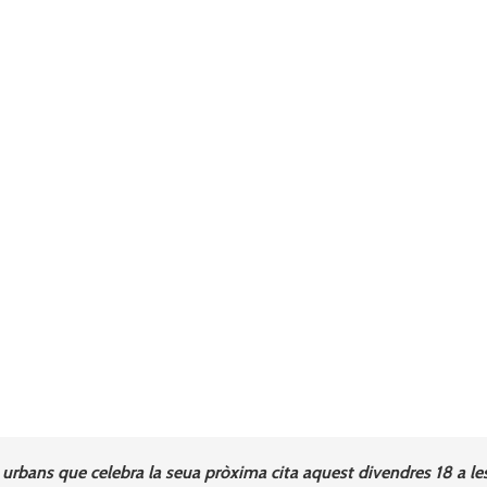
s urbans que celebra la seua pròxima cita aquest divendres 18 a le