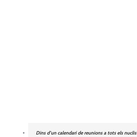
Dins d’un calendari de reunions a tots els nucli