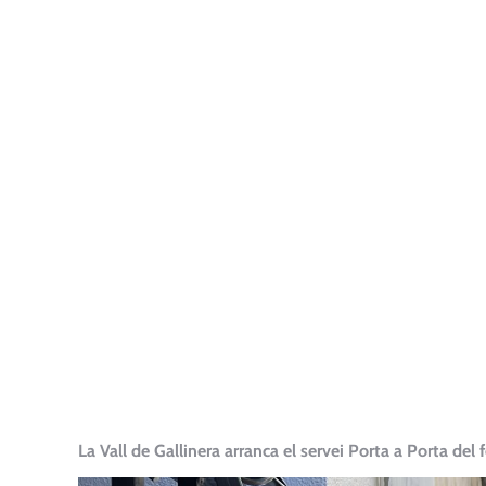
La Vall de Gallinera arranca el servei Porta a Porta del