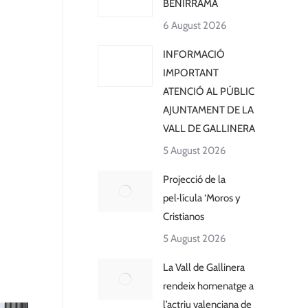
BENIRRAMA
6 August 2026
INFORMACIÓ
IMPORTANT
ATENCIÓ AL PÚBLIC
AJUNTAMENT DE LA
VALL DE GALLINERA
5 August 2026
Projecció de la
pel·lícula ‘Moros y
Cristianos
5 August 2026
La Vall de Gallinera
rendeix homenatge a
l’actriu valenciana de