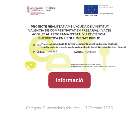
Informació
Category:
Subvencions rebudes
17 October 2020
Post