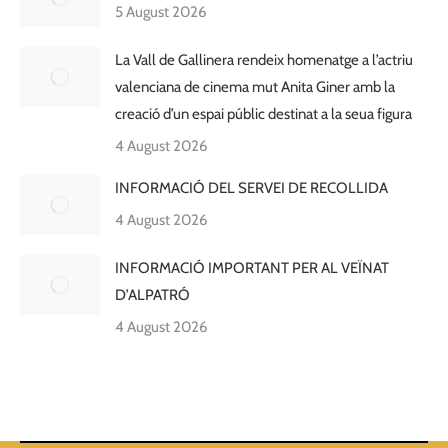
5 August 2026
La Vall de Gallinera rendeix homenatge a l’actriu
valenciana de cinema mut Anita Giner amb la
creació d’un espai públic destinat a la seua figura
4 August 2026
INFORMACIÓ DEL SERVEI DE RECOLLIDA
4 August 2026
INFORMACIÓ IMPORTANT PER AL VEÏNAT
D’ALPATRÓ
4 August 2026