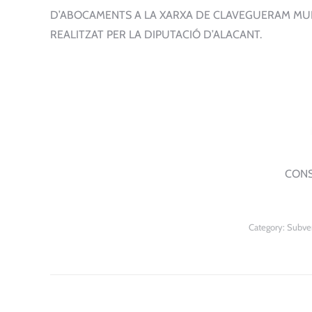
D’ABOCAMENTS A LA XARXA DE CLAVEGUERAM MUNI
REALITZAT PER LA DIPUTACIÓ D’ALACANT.
CONS
Category:
Subve
Post