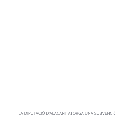
LA DIPUTACIÓ D’ALACANT ATORGA UNA SUBVENCIÓ