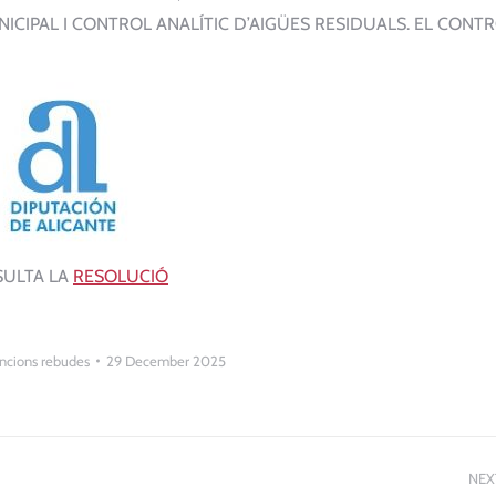
CIPAL I CONTROL ANALÍTIC D’AIGÜES RESIDUALS. EL CONTR
ULTA LA
RESOLUCIÓ
ncions rebudes
29 December 2025
NEX