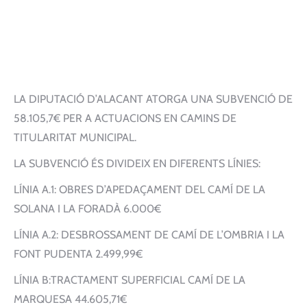
LA DIPUTACIÓ D’ALACANT ATORGA UNA SUBVENCIÓ DE
58.105,7€ PER A ACTUACIONS EN CAMINS DE
TITULARITAT MUNICIPAL.
LA SUBVENCIÓ ÉS DIVIDEIX EN DIFERENTS LÍNIES:
LÍNIA A.1: OBRES D’APEDAÇAMENT DEL CAMÍ DE LA
SOLANA I LA FORADÀ 6.000€
LÍNIA A.2: DESBROSSAMENT DE CAMÍ DE L’OMBRIA I LA
FONT PUDENTA 2.499,99€
LÍNIA B:TRACTAMENT SUPERFICIAL CAMÍ DE LA
MARQUESA 44.605,71€