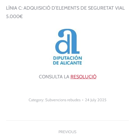
LÍNIA C: ADQUISICIÓ D’ELEMENTS DE SEGURETAT VIAL
5.000€
CONSULTA LA
RESOLUCIÓ
Category:
Subvencions rebudes
24 July 2025
Post
PREVIOUS