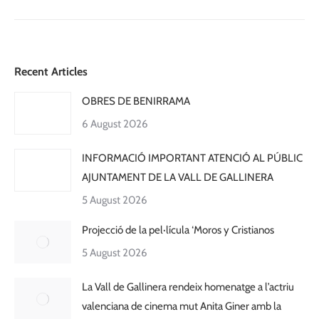
Recent Articles
OBRES DE BENIRRAMA
6 August 2026
INFORMACIÓ IMPORTANT ATENCIÓ AL PÚBLIC
AJUNTAMENT DE LA VALL DE GALLINERA
5 August 2026
Projecció de la pel·lícula ‘Moros y Cristianos
5 August 2026
La Vall de Gallinera rendeix homenatge a l’actriu
valenciana de cinema mut Anita Giner amb la