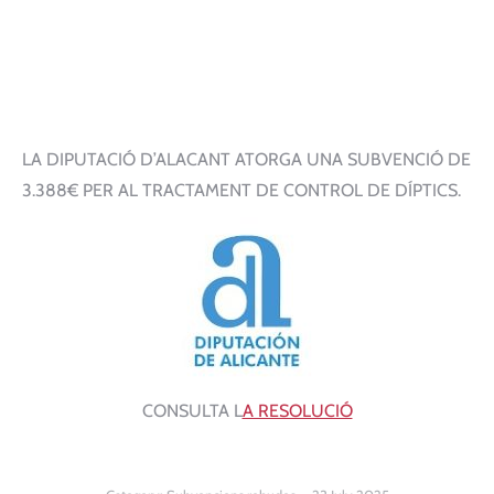
LA DIPUTACIÓ D’ALACANT ATORGA UNA SUBVENCIÓ DE
3.388€ PER AL TRACTAMENT DE CONTROL DE DÍPTICS.
CONSULTA L
A RESOLUCIÓ