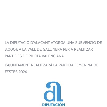
LA DIPUTACIÓ D’ALACANT ATORGA UNA SUBVENCIÓ DE
3.000€ A LA VALL DE GALLINERA PER A REALITZAR
PARTIDES DE PILOTA VALENCIANA
L’AJUNTAMENT REALITZARÀ LA PARTIDA FEMENINA DE
FESTES 2026.