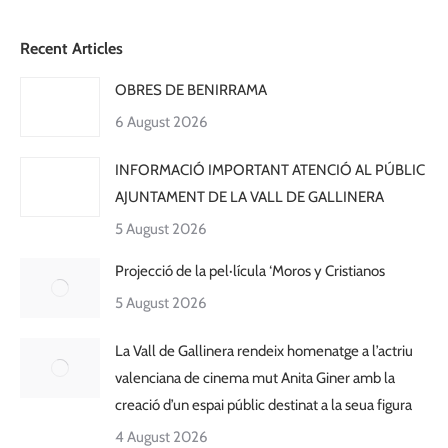
Recent Articles
OBRES DE BENIRRAMA
6 August 2026
INFORMACIÓ IMPORTANT ATENCIÓ AL PÚBLIC
AJUNTAMENT DE LA VALL DE GALLINERA
5 August 2026
Projecció de la pel·lícula ‘Moros y Cristianos
5 August 2026
La Vall de Gallinera rendeix homenatge a l’actriu
valenciana de cinema mut Anita Giner amb la
creació d’un espai públic destinat a la seua figura
4 August 2026