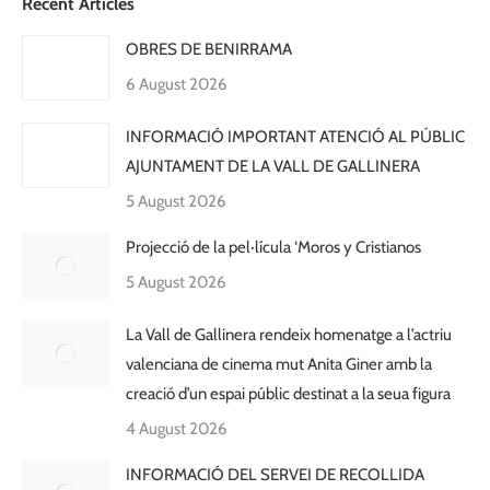
Recent Articles
OBRES DE BENIRRAMA
6 August 2026
INFORMACIÓ IMPORTANT ATENCIÓ AL PÚBLIC
AJUNTAMENT DE LA VALL DE GALLINERA
5 August 2026
Projecció de la pel·lícula ‘Moros y Cristianos
5 August 2026
La Vall de Gallinera rendeix homenatge a l’actriu
valenciana de cinema mut Anita Giner amb la
creació d’un espai públic destinat a la seua figura
4 August 2026
INFORMACIÓ DEL SERVEI DE RECOLLIDA