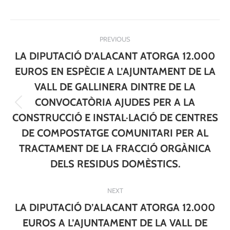
Post
PREVIOUS
navigation
LA DIPUTACIÓ D’ALACANT ATORGA 12.000
EUROS EN ESPÈCIE A L’AJUNTAMENT DE LA
VALL DE GALLINERA DINTRE DE LA
CONVOCATÒRIA AJUDES PER A LA
Previous
CONSTRUCCIÓ E INSTAL·LACIÓ DE CENTRES
post:
DE COMPOSTATGE COMUNITARI PER AL
TRACTAMENT DE LA FRACCIÓ ORGÀNICA
DELS RESIDUS DOMÈSTICS.
NEXT
LA DIPUTACIÓ D’ALACANT ATORGA 12.000
EUROS A L’AJUNTAMENT DE LA VALL DE