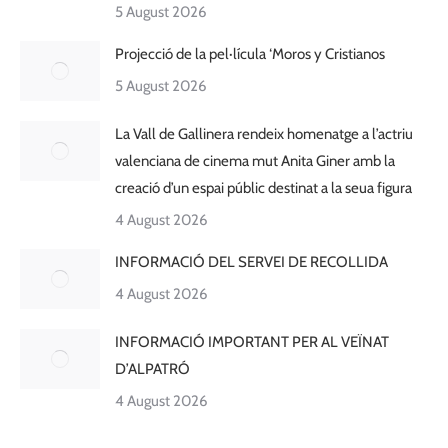
5 August 2026
Projecció de la pel·lícula ‘Moros y Cristianos
5 August 2026
La Vall de Gallinera rendeix homenatge a l’actriu
valenciana de cinema mut Anita Giner amb la
creació d’un espai públic destinat a la seua figura
4 August 2026
INFORMACIÓ DEL SERVEI DE RECOLLIDA
4 August 2026
INFORMACIÓ IMPORTANT PER AL VEÏNAT
D’ALPATRÓ
4 August 2026