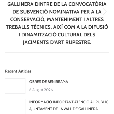
GALLINERA DINTRE DE LA CONVOCATÒRIA
DE SUBVENCIÓ NOMINATIVA PER A LA
Next
CONSERVACIÓ, MANTENIMENT I ALTRES
post:
TREBALLS TÈCNICS, AIXÍ COM A LA DIFUSIÓ
I DINAMITZACIÓ CULTURAL DELS
JACIMENTS D’ART RUPESTRE.
Recent Articles
OBRES DE BENIRRAMA
6 August 2026
INFORMACIÓ IMPORTANT ATENCIÓ AL PÚBLIC
AJUNTAMENT DE LA VALL DE GALLINERA