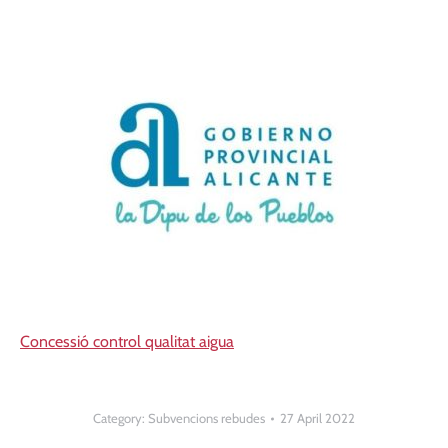
Concessió control qualitat aigua
Category:
Subvencions rebudes
27 April 2022