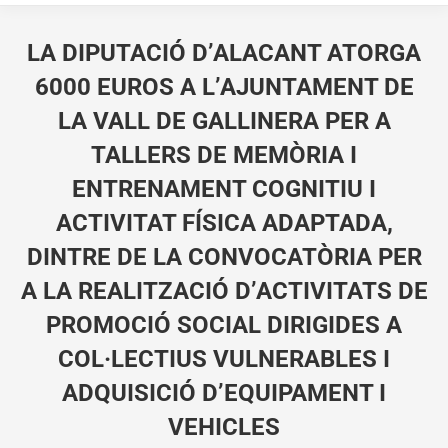
LA DIPUTACIÓ D’ALACANT ATORGA
6000 EUROS A L’AJUNTAMENT DE
LA VALL DE GALLINERA PER A
TALLERS DE MEMÒRIA I
ENTRENAMENT COGNITIU I
ACTIVITAT FÍSICA ADAPTADA,
DINTRE DE LA CONVOCATÒRIA PER
A LA REALITZACIÓ D’ACTIVITATS DE
PROMOCIÓ SOCIAL DIRIGIDES A
COL·LECTIUS VULNERABLES I
ADQUISICIÓ D’EQUIPAMENT I
VEHICLES