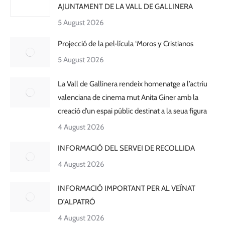
AJUNTAMENT DE LA VALL DE GALLINERA
5 August 2026
Projecció de la pel·lícula ‘Moros y Cristianos
5 August 2026
La Vall de Gallinera rendeix homenatge a l’actriu
valenciana de cinema mut Anita Giner amb la
creació d’un espai públic destinat a la seua figura
4 August 2026
INFORMACIÓ DEL SERVEI DE RECOLLIDA
4 August 2026
INFORMACIÓ IMPORTANT PER AL VEÏNAT
D’ALPATRÓ
4 August 2026