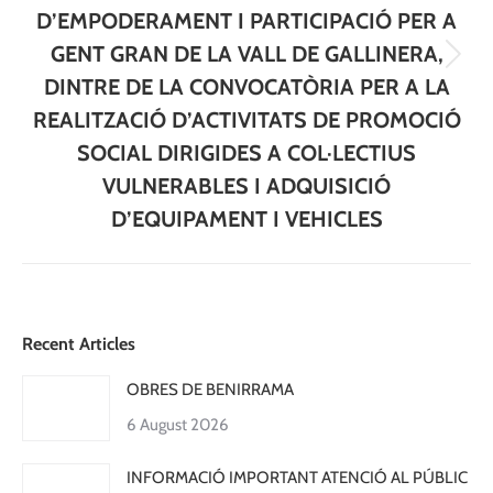
D’EMPODERAMENT I PARTICIPACIÓ PER A
GENT GRAN DE LA VALL DE GALLINERA,
Next
DINTRE DE LA CONVOCATÒRIA PER A LA
post:
REALITZACIÓ D’ACTIVITATS DE PROMOCIÓ
SOCIAL DIRIGIDES A COL·LECTIUS
VULNERABLES I ADQUISICIÓ
D’EQUIPAMENT I VEHICLES
Recent Articles
OBRES DE BENIRRAMA
6 August 2026
INFORMACIÓ IMPORTANT ATENCIÓ AL PÚBLIC