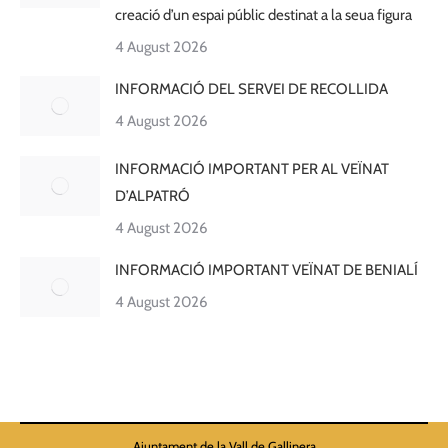
creació d’un espai públic destinat a la seua figura
4 August 2026
INFORMACIÓ DEL SERVEI DE RECOLLIDA
4 August 2026
INFORMACIÓ IMPORTANT PER AL VEÏNAT
D’ALPATRÓ
4 August 2026
INFORMACIÓ IMPORTANT VEÏNAT DE BENIALÍ
4 August 2026
Ajuntament de la Vall de Gallinera