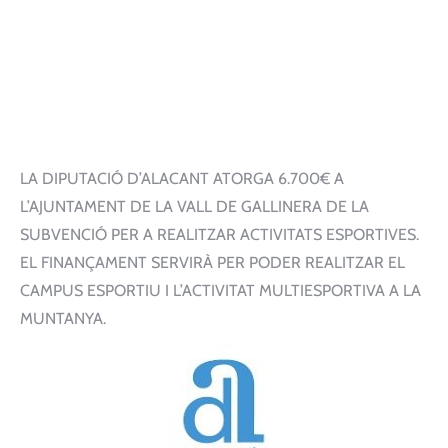
LA DIPUTACIÓ D’ALACANT ATORGA 6.700€ A
L’AJUNTAMENT DE LA VALL DE GALLINERA DE LA
SUBVENCIÓ PER A REALITZAR ACTIVITATS ESPORTIVES.
EL FINANÇAMENT SERVIRÀ PER PODER REALITZAR EL
CAMPUS ESPORTIU I L’ACTIVITAT MULTIESPORTIVA A LA
MUNTANYA.