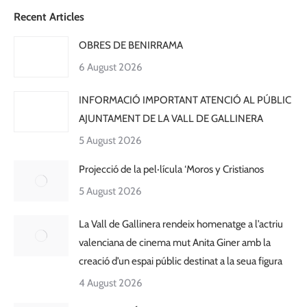
Recent Articles
OBRES DE BENIRRAMA
6 August 2026
INFORMACIÓ IMPORTANT ATENCIÓ AL PÚBLIC
AJUNTAMENT DE LA VALL DE GALLINERA
5 August 2026
Projecció de la pel·lícula ‘Moros y Cristianos
5 August 2026
La Vall de Gallinera rendeix homenatge a l’actriu
valenciana de cinema mut Anita Giner amb la
creació d’un espai públic destinat a la seua figura
4 August 2026