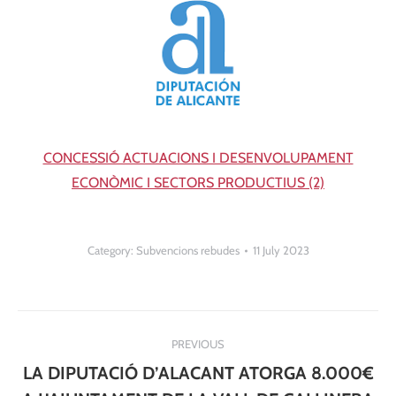
CONCESSIÓ ACTUACIONS I DESENVOLUPAMENT
ECONÒMIC I SECTORS PRODUCTIUS (2)
Category:
Subvencions rebudes
11 July 2023
Post
PREVIOUS
navigation
LA DIPUTACIÓ D’ALACANT ATORGA 8.000€