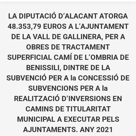
LA DIPUTACIÓ D’ALACANT ATORGA
48.353,79 EUROS A L’AJUNTAMENT
DE LA VALL DE GALLINERA, PER A
OBRES DE TRACTAMENT
SUPERFICIAL CAMÍ DE L’OMBRIA DE
BENISSILI, DINTRE DE LA
SUBVENCIÓ PER A la CONCESSIÓ DE
SUBVENCIONS PER A la
REALITZACIÓ D’INVERSIONS EN
CAMINS DE TITULARITAT
MUNICIPAL A EXECUTAR PELS
AJUNTAMENTS. ANY 2021