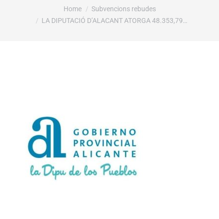
You are here:
Home
Subvencions rebudes
LA DIPUTACIÓ D’ALACANT ATORGA 48.353,79…