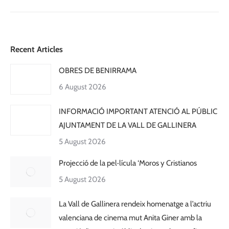
Recent Articles
OBRES DE BENIRRAMA
6 August 2026
INFORMACIÓ IMPORTANT ATENCIÓ AL PÚBLIC
AJUNTAMENT DE LA VALL DE GALLINERA
5 August 2026
Projecció de la pel·lícula ‘Moros y Cristianos
5 August 2026
La Vall de Gallinera rendeix homenatge a l’actriu
valenciana de cinema mut Anita Giner amb la