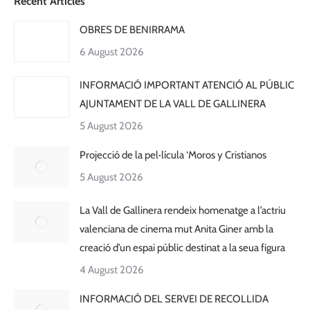
Recent Articles
OBRES DE BENIRRAMA
6 August 2026
INFORMACIÓ IMPORTANT ATENCIÓ AL PÚBLIC
AJUNTAMENT DE LA VALL DE GALLINERA
5 August 2026
Projecció de la pel·lícula ‘Moros y Cristianos
5 August 2026
La Vall de Gallinera rendeix homenatge a l’actriu
valenciana de cinema mut Anita Giner amb la
creació d’un espai públic destinat a la seua figura
4 August 2026
INFORMACIÓ DEL SERVEI DE RECOLLIDA