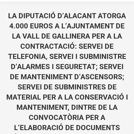
LA DIPUTACIÓ D’ALACANT ATORGA
4.000 EUROS A L’AJUNTAMENT DE
LA VALL DE GALLINERA PER A LA
CONTRACTACIÓ: SERVEI DE
TELEFONIA, SERVEI I SUBMINISTRE
D’ALARMES I SEGURETAT; SERVEI
DE MANTENIMENT D’ASCENSORS;
SERVEI DE SUBMINISTRES DE
MATERIAL PER A LA CONSERVACIÓ I
MANTENIMENT, DINTRE DE LA
CONVOCATÒRIA PER A
L’ELABORACIÓ DE DOCUMENTS