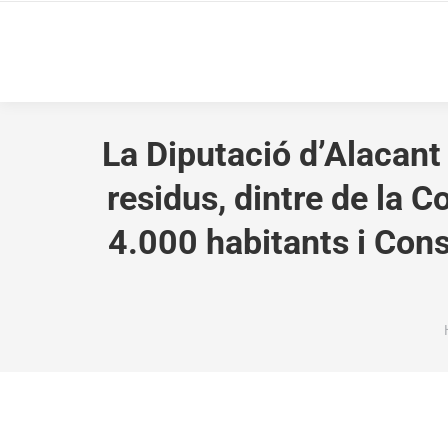
La Diputació d’Alacant 
residus, dintre de la 
4.000 habitants i Conso