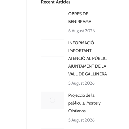
Recent Articles
OBRES DE
BENIRRAMA
6 August 2026
INFORMACIÓ
IMPORTANT
ATENCIÓ AL PÚBLIC
AJUNTAMENT DE LA
VALL DE GALLINERA
5 August 2026
Projecció de la
pel·lícula ‘Moros y
Cristianos
5 August 2026