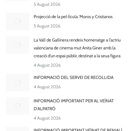
5 August 2026
Projecció de la pel·lícula ‘Moros y Cristianos
5 August 2026
La Vall de Gallinera rendeix homenatge a l’actriu
valenciana de cinema mut Anita Giner amb la
creació d’un espai públic destinat a la seua figura
4 August 2026
INFORMACIÓ DEL SERVEI DE RECOLLIDA
4 August 2026
INFORMACIÓ IMPORTANT PER AL VEÏNAT
D’ALPATRÓ
4 August 2026
INFORMACIÓ IMPORTANT VEÏNAT DE BENIALÍ