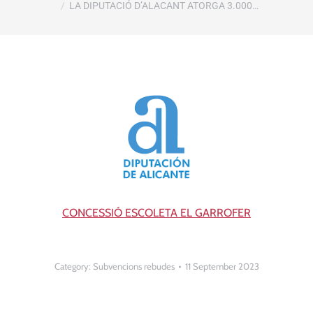
LA DIPUTACIÓ D’ALACANT ATORGA 3.000…
CONCESSIÓ ESCOLETA EL GARROFER
Category:
Subvencions rebudes
11 September 2023