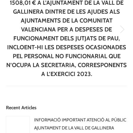
1508,01 € A L’AJUNTAMENT DE LA VALL DE
GALLINERA DINTRE DE LES AJUDES ALS
AJUNTAMENTS DE LA COMUNITAT
VALENCIANA PER A DESPESES DE
Next
FUNCIONAMENT DELS JUTJATS DE PAU,
post:
INCLOENT-HI LES DESPESES OCASIONADES
PEL PERSONAL NO FUNCIONARIAL QUE
N’OCUPA LA SECRETARIA, CORRESPONENTS
A L’EXERCICI 2023.
Recent Articles
INFORMACIÓ IMPORTANT ATENCIÓ AL PÚBLIC
AJUNTAMENT DE LA VALL DE GALLINERA