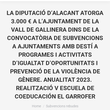
LA DIPUTACIÓ D’ALACANT ATORGA
3.000 € A L’AJUNTAMENT DE LA
VALL DE GALLINERA DINS DE LA
CONVOCATÒRIA DE SUBVENCIONS
A AJUNTAMENTS AMB DESTÍ A
PROGRAMES I ACTIVITATS
D’IGUALTAT D’OPORTUNITATS I
PREVENCIÓ DE LA VIOLÈNCIA DE
GÈNERE. ANUALITAT 2023.
REALITZACIÓ V ESCUELA DE
COEDUCACIÓN EL GARROFER
You are here:
Home
Subvencions rebudes