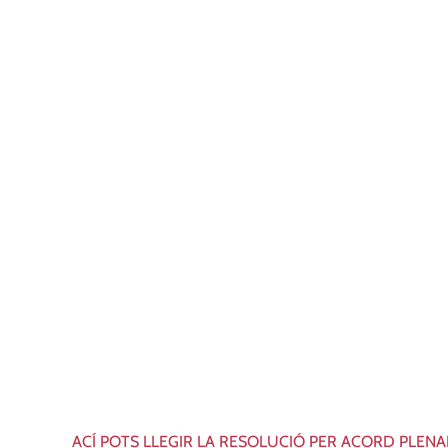
ACÍ POTS LLEGIR LA RESOLUCIÓ PER ACORD PLEN