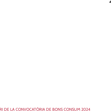
ARI DE LA CONVOCATÒRIA DE BONS CONSUM 2024