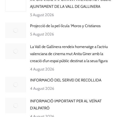
AJUNTAMENT DE LA VALL DE GALLINERA
5 August 2026
Projecció de la pel·lícula ‘Moros y Cristianos
5 August 2026
La Vall de Gallinera rendeix homenatge a l’actriu
valenciana de cinema mut Anita Giner amb la
creació d’un espai públic destinat a la seua figura
4 August 2026
INFORMACIÓ DEL SERVEI DE RECOLLIDA
4 August 2026
INFORMACIÓ IMPORTANT PER AL VEÏNAT
D’ALPATRÓ
4 August 2026