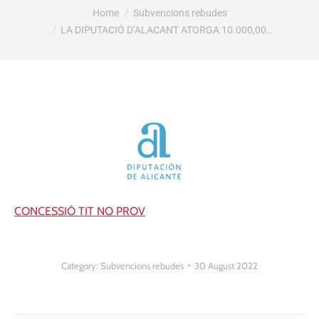
You are here:
Home
Subvencions rebudes
LA DIPUTACIÓ D’ALACANT ATORGA 10.000,00…
CONCESSIÓ TIT NO PROV
Category:
Subvencions rebudes
30 August 2022