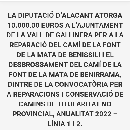
LA DIPUTACIÓ D’ALACANT ATORGA
10.000,00 EUROS A L’AJUNTAMENT
DE LA VALL DE GALLINERA PER A LA
REPARACIÓ DEL CAMÍ DE LA FONT
DE LA MATA DE BENISSILI I EL
DESBROSSAMENT DEL CAMÍ DE LA
FONT DE LA MATA DE BENIRRAMA,
DINTRE DE LA CONVOCATÒRIA PER
A REPARACIONS I CONSERVACIÓ DE
CAMINS DE TITULARITAT NO
PROVINCIAL, ANUALITAT 2022 –
LÍNIA 1 I 2.