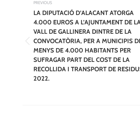
PREVIOUS
LA DIPUTACIÓ D’ALACANT ATORGA
4.000 EUROS A L’AJUNTAMENT DE L
VALL DE GALLINERA DINTRE DE LA
CONVOCATÒRIA, PER A MUNICIPIS D
Previous
MENYS DE 4.000 HABITANTS PER
post:
SUFRAGAR PART DEL COST DE LA
RECOLLIDA I TRANSPORT DE RESIDU
2022.