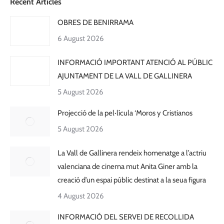
Recent Articles
OBRES DE BENIRRAMA
6 August 2026
INFORMACIÓ IMPORTANT ATENCIÓ AL PÚBLIC
AJUNTAMENT DE LA VALL DE GALLINERA
5 August 2026
Projecció de la pel·lícula ‘Moros y Cristianos
5 August 2026
La Vall de Gallinera rendeix homenatge a l’actriu
valenciana de cinema mut Anita Giner amb la
creació d’un espai públic destinat a la seua figura
4 August 2026
INFORMACIÓ DEL SERVEI DE RECOLLIDA