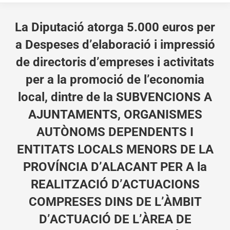
La Diputació atorga 5.000 euros per
a Despeses d’elaboració i impressió
de directoris d’empreses i activitats
per a la promoció de l’economia
local, dintre de la SUBVENCIONS A
AJUNTAMENTS, ORGANISMES
AUTÒNOMS DEPENDENTS I
ENTITATS LOCALS MENORS DE LA
PROVÍNCIA D’ALACANT PER A la
REALITZACIÓ D’ACTUACIONS
COMPRESES DINS DE L’ÀMBIT
D’ACTUACIÓ DE L’ÀREA DE