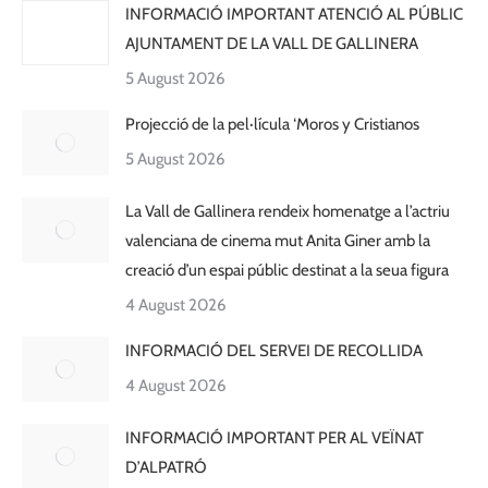
INFORMACIÓ IMPORTANT ATENCIÓ AL PÚBLIC
AJUNTAMENT DE LA VALL DE GALLINERA
5 August 2026
Projecció de la pel·lícula ‘Moros y Cristianos
5 August 2026
La Vall de Gallinera rendeix homenatge a l’actriu
valenciana de cinema mut Anita Giner amb la
creació d’un espai públic destinat a la seua figura
4 August 2026
INFORMACIÓ DEL SERVEI DE RECOLLIDA
4 August 2026
INFORMACIÓ IMPORTANT PER AL VEÏNAT
D’ALPATRÓ