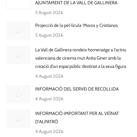
AJUNTAMENT DE LA VALL DE GALLINERA
5 August 2026
Projecció de la pel·lícula ‘Moros y Cristianos
5 August 2026
La Vall de Gallinera rendeix homenatge a l’actriu
valenciana de cinema mut Anita Giner amb la
creació d’un espai públic destinat a la seua figura
4 August 2026
INFORMACIÓ DEL SERVEI DE RECOLLIDA
4 August 2026
INFORMACIÓ IMPORTANT PER AL VEÏNAT
D’ALPATRÓ
4 August 2026