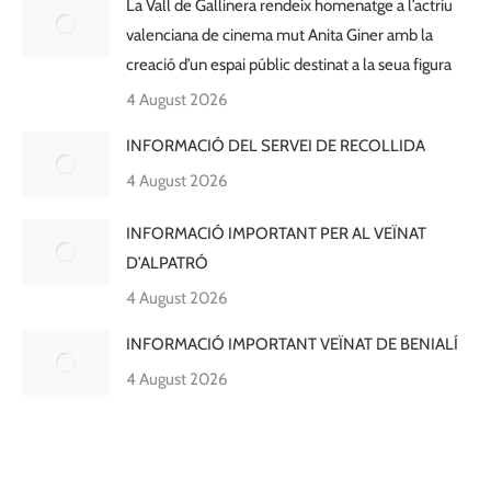
La Vall de Gallinera rendeix homenatge a l’actriu
valenciana de cinema mut Anita Giner amb la
creació d’un espai públic destinat a la seua figura
4 August 2026
INFORMACIÓ DEL SERVEI DE RECOLLIDA
4 August 2026
INFORMACIÓ IMPORTANT PER AL VEÏNAT
D’ALPATRÓ
4 August 2026
INFORMACIÓ IMPORTANT VEÏNAT DE BENIALÍ
4 August 2026