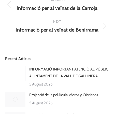
navigation
Previous
Informació per al veïnat de la Carroja
post:
NEXT
Next
Informació per al veïnat de Benirrama
post:
Recent Articles
INFORMACIÓ IMPORTANT ATENCIÓ AL PÚBLIC
AJUNTAMENT DE LA VALL DE GALLINERA
5 August 2026
Projecció de la pel·lícula ‘Moros y Cristianos
5 August 2026