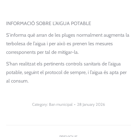
INFORMACIÓ SOBRE L’AIGUA POTABLE
S’informa què arran de les pluges normalment augmenta la
terbolesa de l’aigua i per això es prenen les mesures
corresponents per tal de mitigar-la.
S’han realitzat els pertinents controls sanitaris de l’aigua
potable, seguint el protocol de sempre, i l’aigua és apta per
al consum.
Category:
Ban municipal
28 January 2026
Post
PREVIOUS