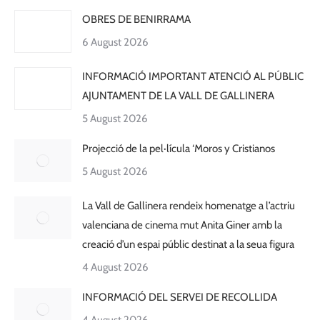
OBRES DE BENIRRAMA
6 August 2026
INFORMACIÓ IMPORTANT ATENCIÓ AL PÚBLIC
AJUNTAMENT DE LA VALL DE GALLINERA
5 August 2026
Projecció de la pel·lícula ‘Moros y Cristianos
5 August 2026
La Vall de Gallinera rendeix homenatge a l’actriu
valenciana de cinema mut Anita Giner amb la
creació d’un espai públic destinat a la seua figura
4 August 2026
INFORMACIÓ DEL SERVEI DE RECOLLIDA