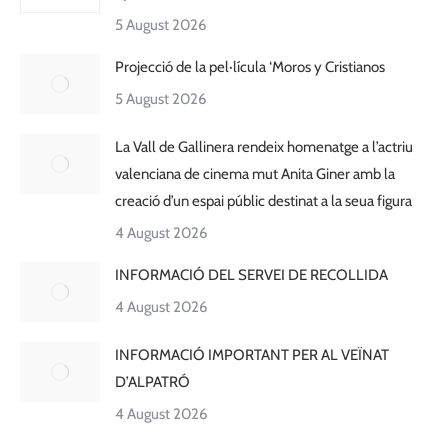
5 August 2026
Projecció de la pel·lícula ‘Moros y Cristianos
5 August 2026
La Vall de Gallinera rendeix homenatge a l’actriu
valenciana de cinema mut Anita Giner amb la
creació d’un espai públic destinat a la seua figura
4 August 2026
INFORMACIÓ DEL SERVEI DE RECOLLIDA
4 August 2026
INFORMACIÓ IMPORTANT PER AL VEÏNAT
D’ALPATRÓ
4 August 2026