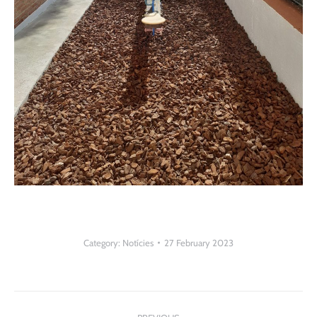
Category:
Notícies
27 February 2023
Post