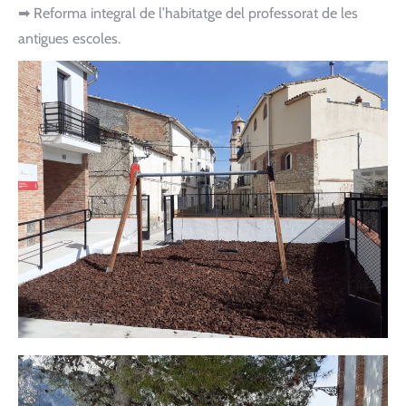
➡ Reforma integral de l’habitatge del professorat de les
antigues escoles.