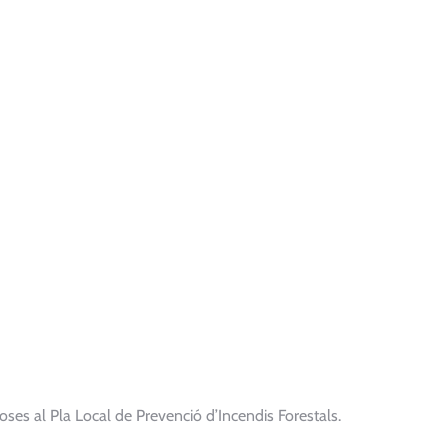
loses al Pla Local de Prevenció d’Incendis Forestals.