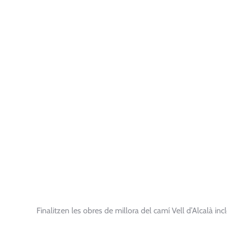
Finalitzen les obres de millora del camí Vell d’Alcalà inc