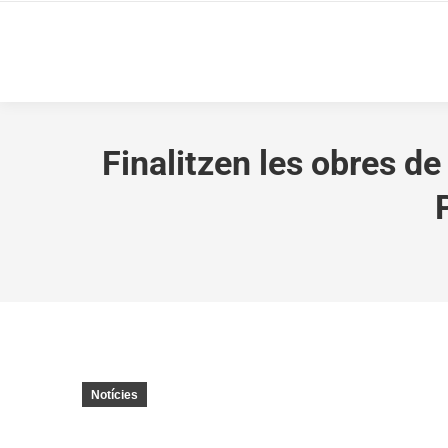
Finalitzen les obres de
Notícies