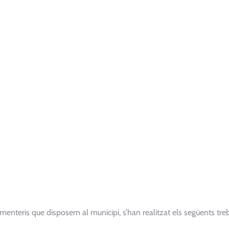
menteris que disposem al municipi, s’han realitzat els següents treb