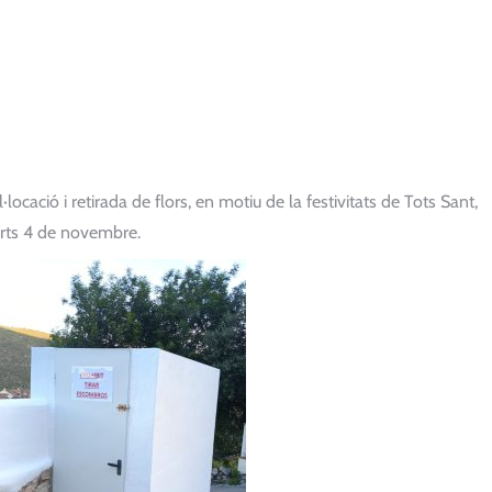
·locació i retirada de flors, en motiu de la festivitats de Tots Sant,
arts 4 de novembre.