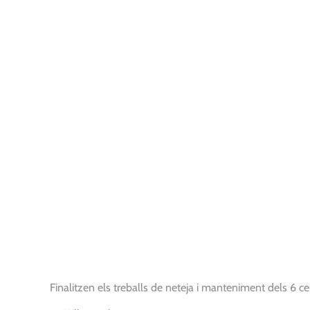
Finalitzen els treballs de neteja i manteniment dels 6 ce