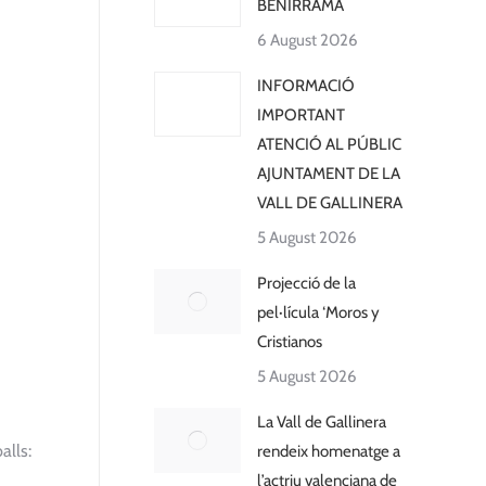
BENIRRAMA
6 August 2026
INFORMACIÓ
IMPORTANT
ATENCIÓ AL PÚBLIC
AJUNTAMENT DE LA
VALL DE GALLINERA
5 August 2026
Projecció de la
pel·lícula ‘Moros y
Cristianos
5 August 2026
La Vall de Gallinera
alls:
rendeix homenatge a
l’actriu valenciana de