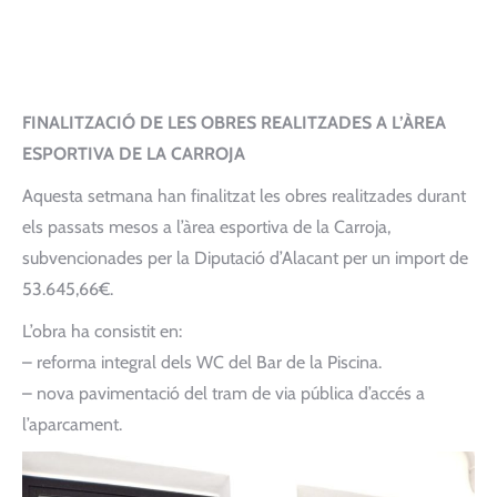
FINALITZACIÓ DE LES OBRES REALITZADES A L’ÀREA
ESPORTIVA DE LA CARROJA
Aquesta setmana han finalitzat les obres realitzades durant
els passats mesos a l’àrea esportiva de la Carroja,
subvencionades per la Diputació d’Alacant per un import de
53.645,66€.
L’obra ha consistit en:
– reforma integral dels WC del Bar de la Piscina.
– nova pavimentació del tram de via pública d’accés a
l’aparcament.