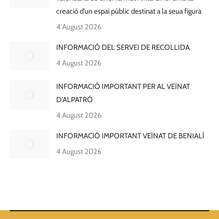
creació d’un espai públic destinat a la seua figura
4 August 2026
INFORMACIÓ DEL SERVEI DE RECOLLIDA
4 August 2026
INFORMACIÓ IMPORTANT PER AL VEÏNAT
D’ALPATRÓ
4 August 2026
INFORMACIÓ IMPORTANT VEÏNAT DE BENIALÍ
4 August 2026