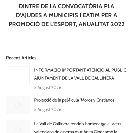
DINTRE DE LA CONVOCATÒRIA PLA
D’AJUDES A MUNICIPIS I EATIM PER A
PROMOCIÓ DE L’ESPORT, ANUALITAT 2022
Recent Articles
INFORMACIÓ IMPORTANT ATENCIÓ AL PÚBLIC
AJUNTAMENT DE LA VALL DE GALLINERA
5 August 2026
Projecció de la pel·lícula ‘Moros y Cristianos
5 August 2026
La Vall de Gallinera rendeix homenatge a l’actriu
valenciana de cinema mut Anita Giner amb la