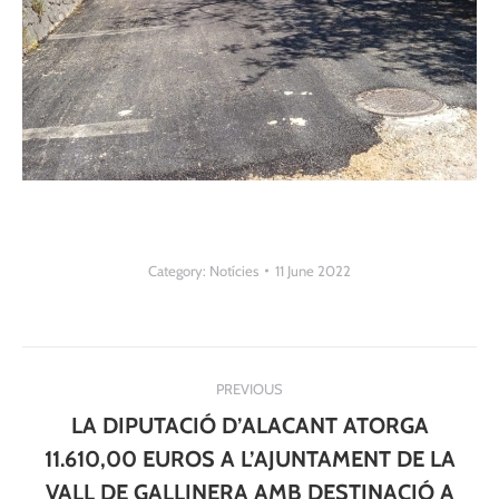
Category:
Notícies
11 June 2022
Post
PREVIOUS
navigation
LA DIPUTACIÓ D’ALACANT ATORGA
11.610,00 EUROS A L’AJUNTAMENT DE LA
VALL DE GALLINERA AMB DESTINACIÓ A