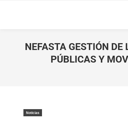
NEFASTA GESTIÓN DE 
PÚBLICAS Y MOV
Noticias