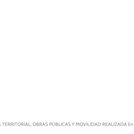
A TERRITORIAL, OBRAS PÚBLICAS Y MOVILIDAD REALIZADA En