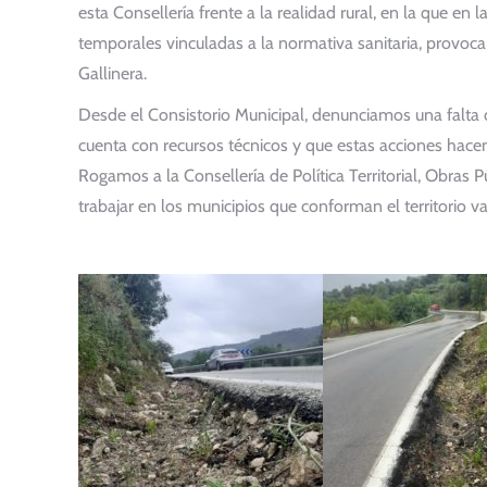
esta Consellería frente a la realidad rural, en la que en
temporales vinculadas a la normativa sanitaria, provoca
Gallinera.
Desde el Consistorio Municipal, denunciamos una falta d
cuenta con recursos técnicos y que estas acciones hac
Rogamos a la Consellería de Política Territorial, Obras 
trabajar en los municipios que conforman el territorio v