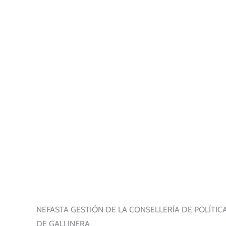
NEFASTA GESTIÓN DE LA CONSELLERÍA DE POLÍTIC
DE GALLINERA