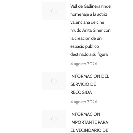
Vall de Gallinera rinde
homenaje a la actriz
valenciana de cine
mudo Anita Giner con
la creación de un
espacio público
destinado a su figura
4 agosto 2026
INFORMACIÓN DEL
SERVICIO DE
RECOGIDA
4 agosto 2026
INFORMACIÓN
IMPORTANTE PARA
EL VECINDARIO DE