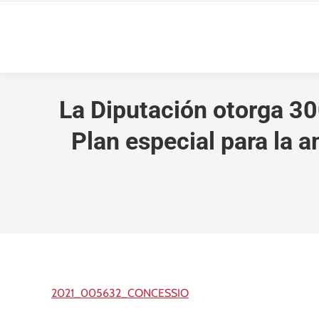
La Diputación otorga 30
Plan especial para la a
2021_005632_CONCESSIO