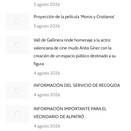
5 agosto 2026
Proyección de la película ‘Moros y Cristianos’
5 agosto 2026
Vall de Gallinera rinde homenaje a la actriz
valenciana de cine mudo Anita Giner con la
creación de un espacio público destinado a su
figura
4 agosto 2026
INFORMACIÓN DEL SERVICIO DE RECOGIDA
4 agosto 2026
INFORMACIÓN IMPORTANTE PARA EL
VECINDARIO DE ALPATRÓ
4 agosto 2026