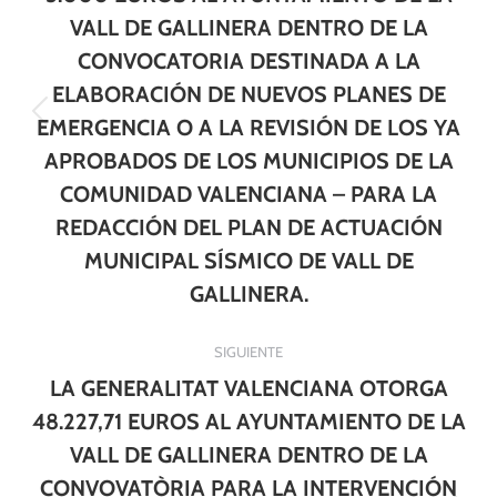
publicaciones
VALL DE GALLINERA DENTRO DE LA
CONVOCATORIA DESTINADA A LA
ELABORACIÓN DE NUEVOS PLANES DE
Publicación
EMERGENCIA O A LA REVISIÓN DE LOS YA
anterior:
APROBADOS DE LOS MUNICIPIOS DE LA
COMUNIDAD VALENCIANA – PARA LA
REDACCIÓN DEL PLAN DE ACTUACIÓN
MUNICIPAL SÍSMICO DE VALL DE
GALLINERA.
SIGUIENTE
LA GENERALITAT VALENCIANA OTORGA
48.227,71 EUROS AL AYUNTAMIENTO DE LA
VALL DE GALLINERA DENTRO DE LA
CONVOVATÒRIA PARA LA INTERVENCIÓN