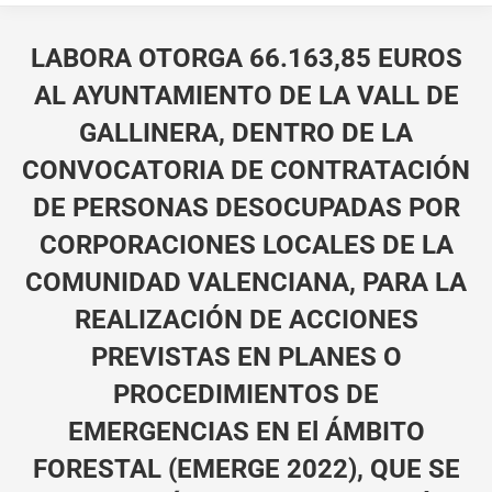
LABORA OTORGA 66.163,85 EUROS
AL AYUNTAMIENTO DE LA VALL DE
GALLINERA, DENTRO DE LA
CONVOCATORIA DE CONTRATACIÓN
DE PERSONAS DESOCUPADAS POR
CORPORACIONES LOCALES DE LA
COMUNIDAD VALENCIANA, PARA LA
REALIZACIÓN DE ACCIONES
PREVISTAS EN PLANES O
PROCEDIMIENTOS DE
EMERGENCIAS EN El ÁMBITO
FORESTAL (EMERGE 2022), QUE SE