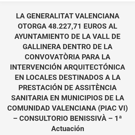
LA GENERALITAT VALENCIANA
OTORGA 48.227,71 EUROS AL
AYUNTAMIENTO DE LA VALL DE
GALLINERA DENTRO DE LA
CONVOVATÒRIA PARA LA
INTERVENCIÓN ARQUITECTÓNICA
EN LOCALES DESTINADOS A LA
PRESTACIÓN DE ASSITÈNCIA
SANITARIA EN MUNICIPIOS DE LA
COMUNIDAD VALENCIANA (PIAC VI)
– CONSULTORIO BENISSIVÀ – 1ª
Actuación