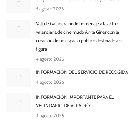
5 agosto 2026
Vall de Gallinera rinde homenaje a la actriz
valenciana de cine mudo Anita Giner con la
creación de un espacio público destinado a su
figura
4 agosto 2026
INFORMACIÓN DEL SERVICIO DE RECOGIDA
4 agosto 2026
INFORMACIÓN IMPORTANTE PARA EL
VECINDARIO DE ALPATRÓ
4 agosto 2026