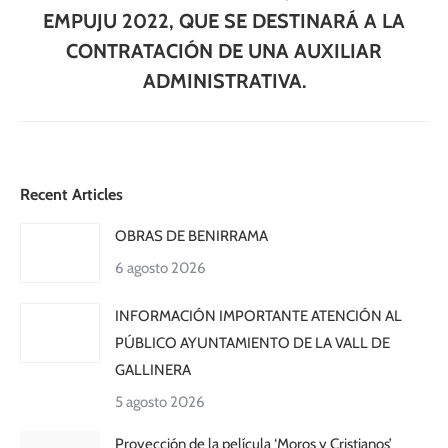
EMPUJU 2022, QUE SE DESTINARÁ A LA
CONTRATACIÓN DE UNA AUXILIAR
ADMINISTRATIVA.
Recent Articles
OBRAS DE BENIRRAMA
6 agosto 2026
INFORMACIÓN IMPORTANTE ATENCIÓN AL
PÚBLICO AYUNTAMIENTO DE LA VALL DE
GALLINERA
5 agosto 2026
Proyección de la película ‘Moros y Cristianos’