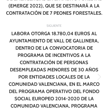
(EMERGE 2022), QUE SE DESTINARÁ A LA
CONTRATACIÓN DE 7 PEONES FORESTALES.
SIGUIENTE
LABORA OTORGA 18.780,04 EUROS AL
AYUNTAMIENTO DE VALL DE GALLINERA,
DENTRO DE LA CONVOCATORIA DE
PROGRAMA DE INCENTIVOS A LA
CONTRATACIÓN DE PERSONAS
DESEMPLEADAS MENORES DE 30 AÑOS
POR ENTIDADES LOCALES DE LA
Publicación
COMUNIDAD VALENCIANA, EN EL MARCO
siguiente:
DEL PROGRAMA OPERATIVO DEL FONDO
SOCIAL EUROPEO 2014-2020 DE LA
COMUNIDAD VALENCIANA, PROGRAMA