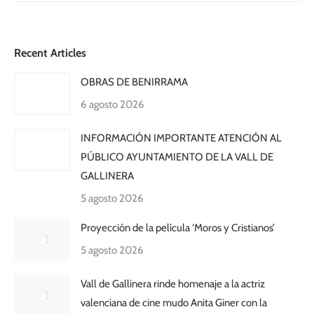
Recent Articles
OBRAS DE BENIRRAMA
6 agosto 2026
INFORMACIÓN IMPORTANTE ATENCIÓN AL
PÚBLICO AYUNTAMIENTO DE LA VALL DE
GALLINERA
5 agosto 2026
Proyección de la película ‘Moros y Cristianos’
5 agosto 2026
Vall de Gallinera rinde homenaje a la actriz
valenciana de cine mudo Anita Giner con la