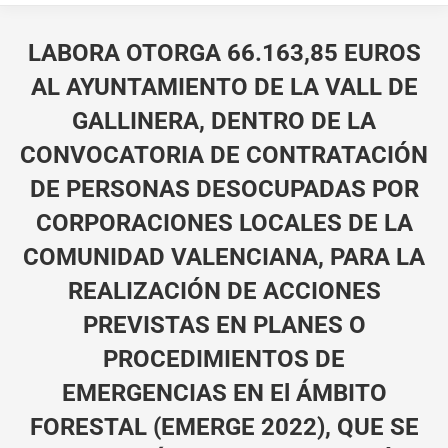
LABORA OTORGA 66.163,85 EUROS
AL AYUNTAMIENTO DE LA VALL DE
GALLINERA, DENTRO DE LA
CONVOCATORIA DE CONTRATACIÓN
DE PERSONAS DESOCUPADAS POR
CORPORACIONES LOCALES DE LA
COMUNIDAD VALENCIANA, PARA LA
REALIZACIÓN DE ACCIONES
PREVISTAS EN PLANES O
PROCEDIMIENTOS DE
EMERGENCIAS EN El ÁMBITO
FORESTAL (EMERGE 2022), QUE SE