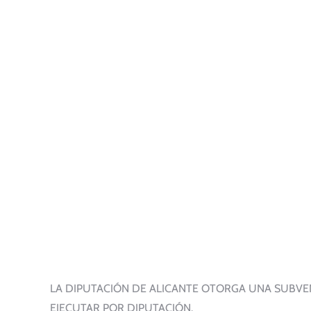
LA DIPUTACIÓN DE ALICANTE OTORGA UNA SUBVEN
EJECUTAR POR DIPUTACIÓN.