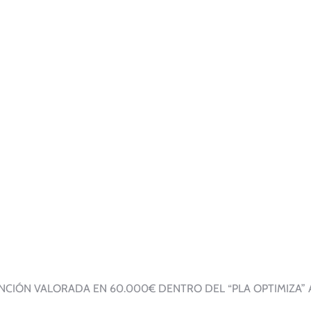
CIÓN VALORADA EN 60.000€ DENTRO DEL “PLA OPTIMIZA” 