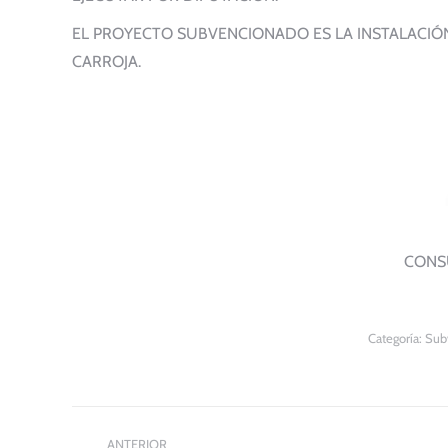
EL PROYECTO SUBVENCIONADO ES LA INSTALACIÓN
CARROJA.
CONS
Categoría:
Sub
Navegación
ANTERIOR