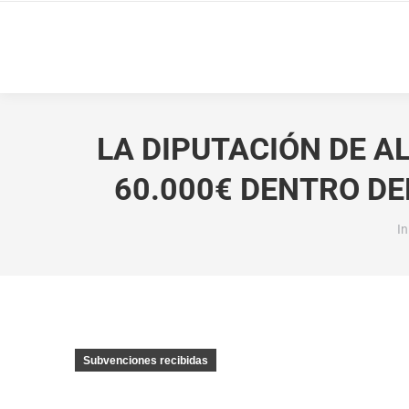
LA DIPUTACIÓN DE 
60.000€ DENTRO DE
Es
In
Subvenciones recibidas