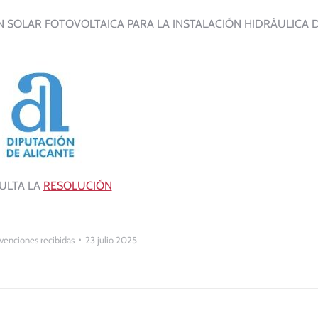
 SOLAR FOTOVOLTAICA PARA LA INSTALACIÓN HIDRÁULICA D
ULTA LA
RESOLUCIÓN
venciones recibidas
23 julio 2025