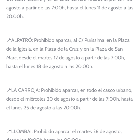
agosto a partir de las 7:00h, hasta el lunes 11 de agosto a las
20:00h.
📍ALPATRÓ: Prohibido aparcar, al C/ Puríssima, en la Plaza
de la Iglesia, en la Plaza de la Cruz y en la Plaza de San
Marc, desde el martes 12 de agosto a partir de las 7:00h,
hasta el lunes 18 de agosto a las 20:00h.
📍LA CARROJA: Prohibido aparcar, en todo el casco urbano,
desde el miércoles 20 de agosto a partir de las 7:00h, hasta
el lunes 25 de agosto a las 20:00h.
📍LLOMBAI: Prohibido aparcar el martes 26 de agosto,