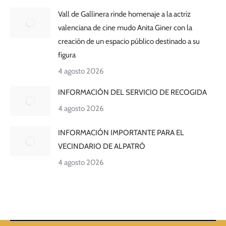
Vall de Gallinera rinde homenaje a la actriz
valenciana de cine mudo Anita Giner con la
creación de un espacio público destinado a su
figura
4 agosto 2026
INFORMACIÓN DEL SERVICIO DE RECOGIDA
4 agosto 2026
INFORMACIÓN IMPORTANTE PARA EL
VECINDARIO DE ALPATRÓ
4 agosto 2026