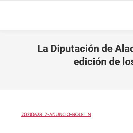
La Diputación de Ala
edición de lo
20210628_7-ANUNCIO-BOLETIN