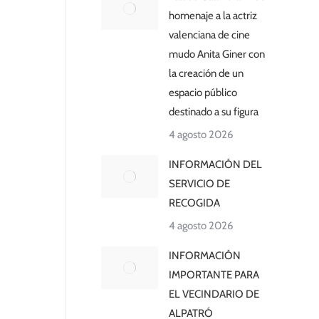
homenaje a la actriz
valenciana de cine
mudo Anita Giner con
la creación de un
espacio público
destinado a su figura
4 agosto 2026
INFORMACIÓN DEL
SERVICIO DE
RECOGIDA
4 agosto 2026
INFORMACIÓN
IMPORTANTE PARA
EL VECINDARIO DE
ALPATRÓ