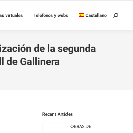
as virtuales
Teléfonos y webs
Castellano
Buscar:
ización de la segunda
l de Gallinera
Recent Articles
OBRAS DE